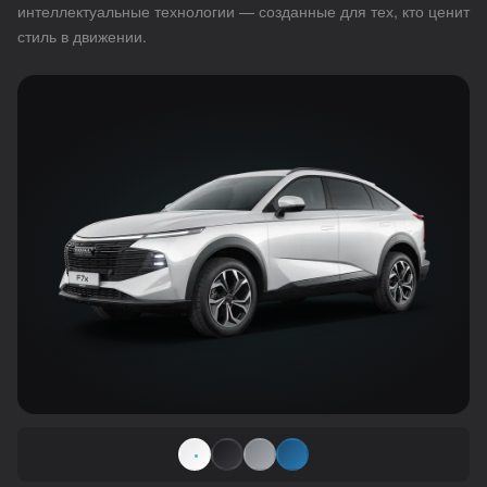
интеллектуальные технологии — созданные для тех, кто ценит
стиль в движении.