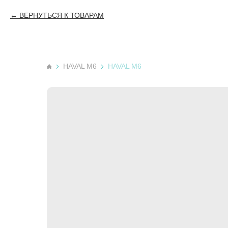
ВЕРНУТЬСЯ К ТОВАРАМ
HAVAL M6
HAVAL M6